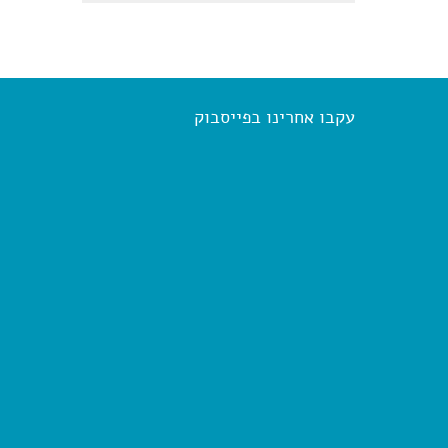
עקבו אחרינו בפייסבוק