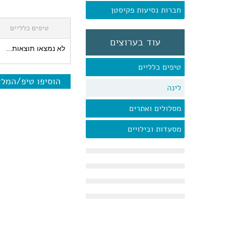
חברות נסיעות פקיסטן
טיפים כלליים
עוד בערוצים
לא נמצאו תוצאות...
טיפים כלליים
הוסיפו טיפ/המל
לינה
מסלולים ואתרים
מסעדות ובילויים