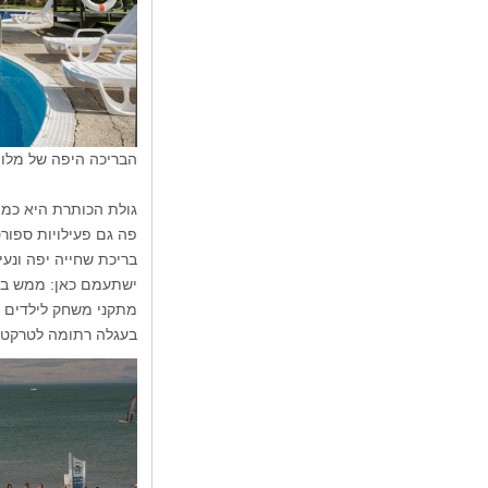
הבריכה היפה של
גולת הכותרת היא כמו
פה גם פעילויות ספורט
בריכת שחייה יפה ונעי
ישתעמם כאן: ממש בצמ
מתקני משחק לילדים ו
בעגלה רתומה לטרקטור