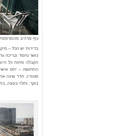
נוף מרהיב מהמרפסת
בדירות יש הכל – מיקרו
כושר נחמד ובריכה גד
הקבלה פתוח כל היום 
בוקר, ותלוי בעונה, ב