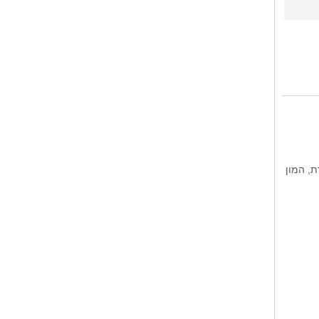
, המון