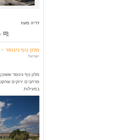
דריה מעוז
ש
מלון נוף גינוסר 
ישראל
מלון נוף גינוסר ששו
מרחבים ירוקים שהקטנט
בפעילות.