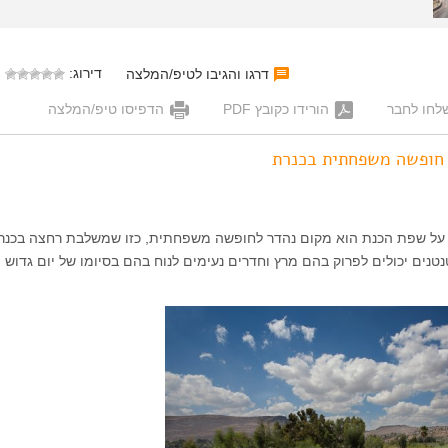
דירוג:
דרגו והגיבו לטיפ/המלצה
לחו לחבר
הורידו כקובץ PDF
הדפיסו טיפ/המלצה
– חופשה משפחתית בכנרת
כן על שפת הכנת הוא מקום נהדר לחופשה משפחתית, כזו שמשלבת רחצה בכנרת
נים יכולים לפרוק בהם מרץ וחדרים נעימים לנוח בהם בסיומו של יום גדוש