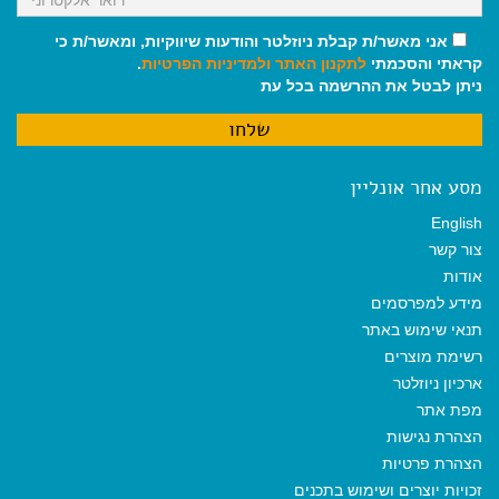
אני מאשר/ת קבלת ניוזלטר והודעות שיווקיות, ומאשר/ת כי
קראתי והסכמתי
לתקנון האתר
ולמדיניות הפרטיות
.
ניתן לבטל את ההרשמה בכל עת
מסע אחר אונליין
English
צור קשר
אודות
מידע למפרסמים
תנאי שימוש באתר
רשימת מוצרים
ארכיון ניוזלטר
מפת אתר
הצהרת נגישות
הצהרת פרטיות
זכויות יוצרים ושימוש בתכנים