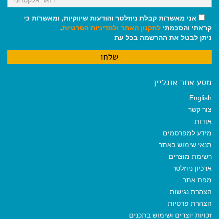
אני מאשר/ת קבלת ניוזלטר והודעות שיווקיות, ומאשר/ת כי
קראתי והסכמתי
לתקנון האתר
ולמדיניות הפרטיות
.
ניתן לבטל את ההרשמה בכל עת
מסע אחר אונליין
English
צור קשר
אודות
מידע למפרסמים
תנאי שימוש באתר
רשימת מוצרים
ארכיון ניוזלטר
מפת אתר
הצהרת נגישות
הצהרת פרטיות
זכויות יוצרים ושימוש בתכנים