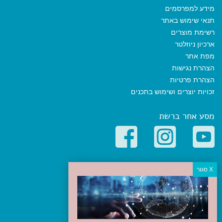
מידע למפרסמים
תנאי שימוש באתר
רשימת מוצרים
ארכיון ניוזלטר
מפת אתר
הצהרת נגישות
הצהרת פרטיות
זכויות יוצרים ושימוש בתכנים
מסע אחר ברשת
קטגוריות פופולריות
יעדים
טיולים בישראל
מלונות בוטיק בישראל
טיפים והמלצות