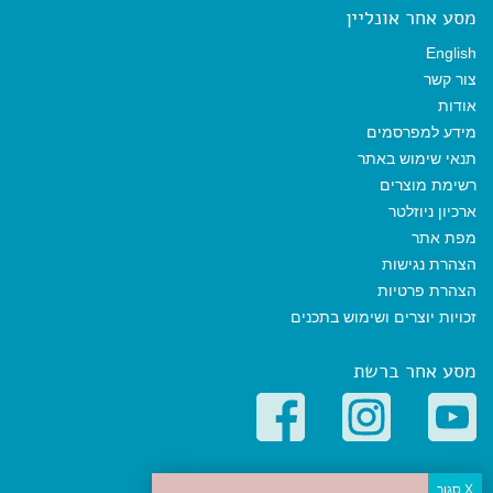
מסע אחר אונליין
English
צור קשר
אודות
מידע למפרסמים
תנאי שימוש באתר
רשימת מוצרים
ארכיון ניוזלטר
מפת אתר
הצהרת נגישות
הצהרת פרטיות
זכויות יוצרים ושימוש בתכנים
מסע אחר ברשת
קטגוריות פופולריות