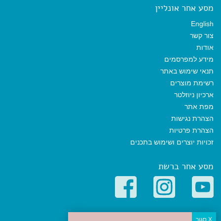
מסע אחר אונליין
English
צור קשר
אודות
מידע למפרסמים
תנאי שימוש באתר
רשימת מוצרים
ארכיון ניוזלטר
מפת אתר
הצהרת נגישות
הצהרת פרטיות
זכויות יוצרים ושימוש בתכנים
מסע אחר ברשת
קטגוריות פופולריות