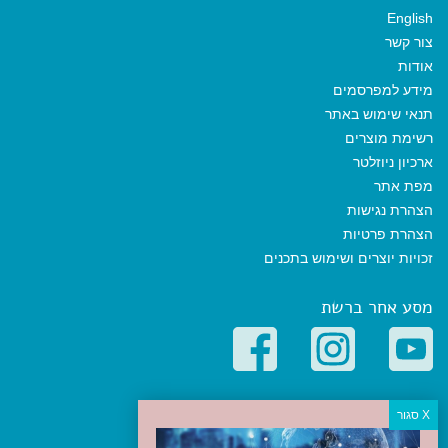
English
צור קשר
אודות
מידע למפרסמים
תנאי שימוש באתר
רשימת מוצרים
ארכיון ניוזלטר
מפת אתר
הצהרת נגישות
הצהרת פרטיות
זכויות יוצרים ושימוש בתכנים
מסע אחר ברשת
קטגוריות פופולריות
יעדים