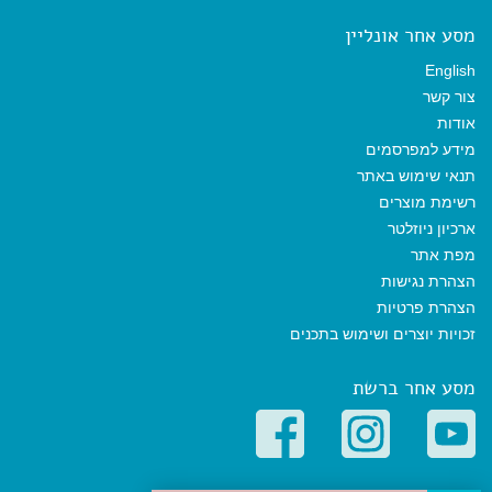
מסע אחר אונליין
English
צור קשר
אודות
מידע למפרסמים
תנאי שימוש באתר
רשימת מוצרים
ארכיון ניוזלטר
מפת אתר
הצהרת נגישות
הצהרת פרטיות
זכויות יוצרים ושימוש בתכנים
מסע אחר ברשת