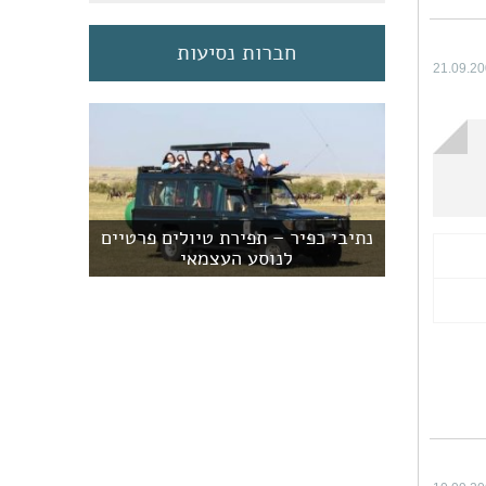
חברות נסיעות
21.09.2
נתיבי כפיר – תפירת טיולים פרטיים
לנוסע העצמאי