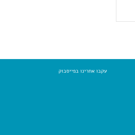
עקבו אחרינו בפייסבוק