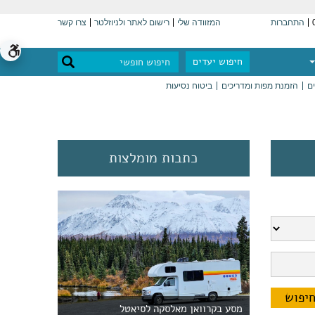
התחברות
המזוודה שלי
רישום לאתר ולניוזלטר
צרו קשר
חיפוש יעדים
ים
הזמנת מפות ומדריכים
ביטוח נסיעות
כתבות מומלצות
מסע בקרוואן מאלסקה לסיאטל