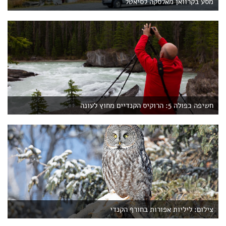
מסע בקרוואן מאלסקה לסיאטל
חשיפה כפולה 5: הרוקיס הקנדיים מחוץ לעונה
צילום: ליליות אפורות בחורף הקנדי