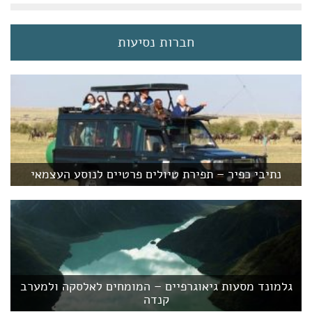
חברות נסיעות
נתיבי כפיר – תפירת טיולים פרטיים לנוסע העצמאי
גלמונד מסעות גיאוגרפיים – המומחים לאלסקה ולמערב
קנדה