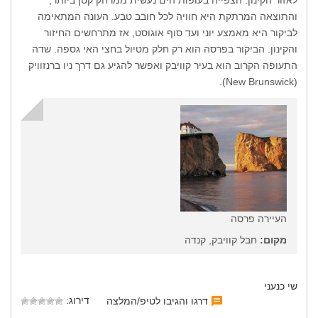
והתוצאה המרתקת היא חוויה לכל חובב טבע. העונה המתאימה
לביקור היא מאמצע יוני ועד סוף אוגוסט, אז מתרחשים החיזור
והקינון. הביקור בפרסה הוא רק חלק מטיול בחצי האי גספה. שדה
התעופה הקרוב הוא בעיר קוויבק ואפשר להגיע גם דרך ניו ברנזוויק
(New Brunswick).
העיירה פרסה
מקום:
חבל קוויבק, קנדה
שי כנעני
דירוג:
דרגו והגיבו לטיפ/המלצה