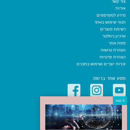
צור קשר
אודות
מידע למפרסמים
תנאי שימוש באתר
רשימת מוצרים
ארכיון ניוזלטר
מפת אתר
הצהרת נגישות
הצהרת פרטיות
זכויות יוצרים ושימוש בתכנים
מסע אחר ברשת
קטגוריות פופולריות
יעדים
טיולים בישראל