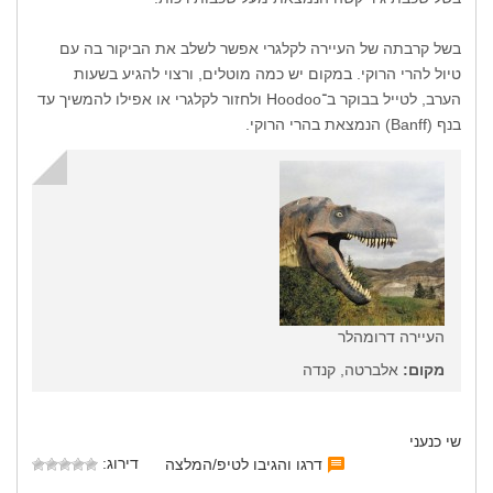
בשל קרבתה של העיירה לקלגרי אפשר לשלב את הביקור בה עם
טיול להרי הרוקי. במקום יש כמה מוטלים, ורצוי להגיע בשעות
הערב, לטייל בבוקר ב־Hoodoo ולחזור לקלגרי או אפילו להמשיך עד
בנף (Banff) הנמצאת בהרי הרוקי.
העיירה דרומהלר
מקום:
אלברטה, קנדה
שי כנעני
דירוג:
דרגו והגיבו לטיפ/המלצה