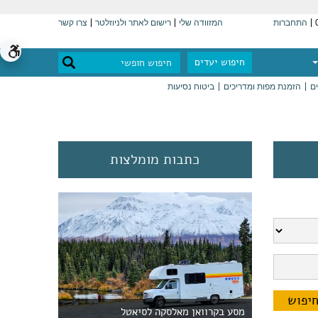
התחברות
המזוודה שלי
רישום לאתר ולניוזלטר
צרו קשר
חיפוש יעדים
ים
הזמנת מפות ומדריכים
ביטוח נסיעות
כתבות מומלצות
מסע בקרוואן מאלסקה לסיאטל