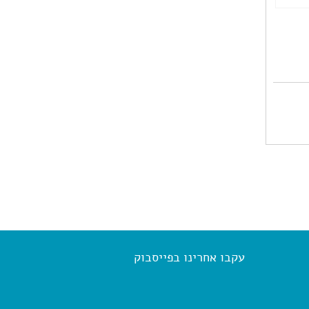
עקבו אחרינו בפייסבוק