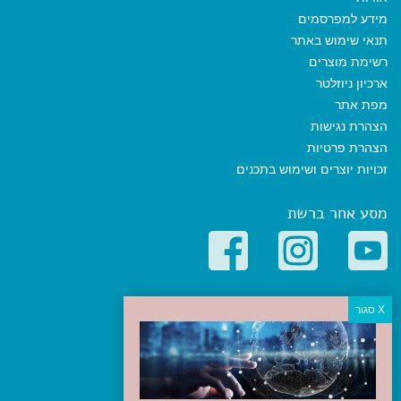
מידע למפרסמים
תנאי שימוש באתר
רשימת מוצרים
ארכיון ניוזלטר
מפת אתר
הצהרת נגישות
הצהרת פרטיות
זכויות יוצרים ושימוש בתכנים
מסע אחר ברשת
קטגוריות פופולריות
יעדים
טיולים בישראל
מלונות בוטיק בישראל
טיפים והמלצות