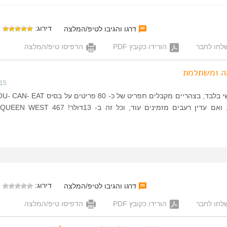
דירוג:
דרגו והגיבו לטיפ/המלצה
לחו לחבר
הורידו כקובץ PDF
הדפיסו טיפ/המלצה
ה ומשתלמת
015
מזמינים מה שרוצים, ואם עדין רעבים מזמינים עוד, וכל זה ב- 13דול
דירוג:
דרגו והגיבו לטיפ/המלצה
לחו לחבר
הורידו כקובץ PDF
הדפיסו טיפ/המלצה