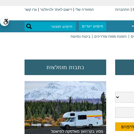
התחברות
המזוודה שלי
רישום לאתר ולניוזלטר
צרו קשר
חיפוש יעדים
ים
הזמנת מפות ומדריכים
ביטוח נסיעות
כתבות מומלצות
מסע בקרוואן מאלסקה לסיאטל