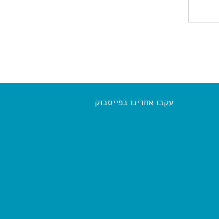
עקבו אחרינו בפייסבוק