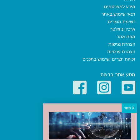
מידע למפרסמים
תנאי שימוש באתר
רשימת מוצרים
ארכיון ניוזלטר
מפת אתר
הצהרת נגישות
הצהרת פרטיות
זכויות יוצרים ושימוש בתכנים
מסע אחר ברשת
קטגוריות פופולריות
יעדים
טיולים בישראל
מלונות בוטיק בישראל
טיפים והמלצות