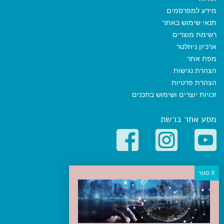
מידע למפרסמים
תנאי שימוש באתר
רשימת מוצרים
ארכיון ניוזלטר
מפת אתר
הצהרת נגישות
הצהרת פרטיות
זכויות יוצרים ושימוש בתכנים
מסע אחר ברשת
קטגוריות פופולריות
יעדים
טיולים בישראל
מלונות בוטיק בישראל
טיפים והמלצות