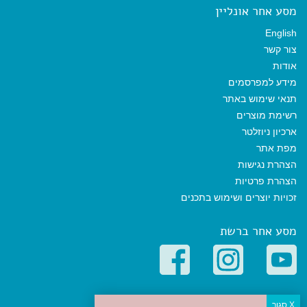
מסע אחר אונליין
English
צור קשר
אודות
מידע למפרסמים
תנאי שימוש באתר
רשימת מוצרים
ארכיון ניוזלטר
מפת אתר
הצהרת נגישות
הצהרת פרטיות
זכויות יוצרים ושימוש בתכנים
מסע אחר ברשת
קטגוריות פופולריות