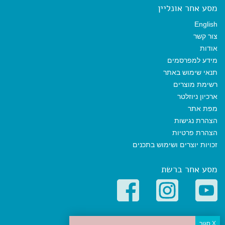
מסע אחר אונליין
English
צור קשר
אודות
מידע למפרסמים
תנאי שימוש באתר
רשימת מוצרים
ארכיון ניוזלטר
מפת אתר
הצהרת נגישות
הצהרת פרטיות
זכויות יוצרים ושימוש בתכנים
מסע אחר ברשת
קטגוריות פופולריות