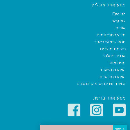
מסע אחר אונליין
English
צור קשר
אודות
מידע למפרסמים
תנאי שימוש באתר
רשימת מוצרים
ארכיון ניוזלטר
מפת אתר
הצהרת נגישות
הצהרת פרטיות
זכויות יוצרים ושימוש בתכנים
מסע אחר ברשת
קטגוריות פופולריות