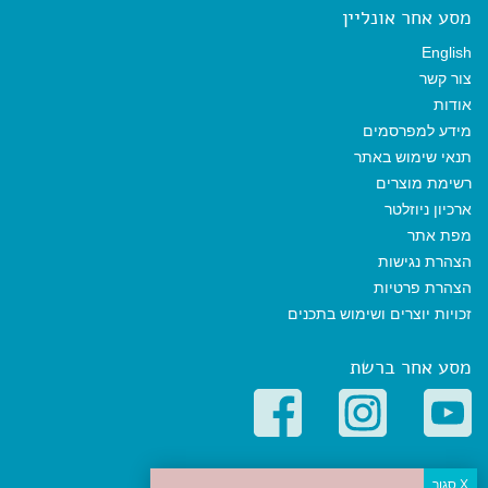
מסע אחר אונליין
English
צור קשר
אודות
מידע למפרסמים
תנאי שימוש באתר
רשימת מוצרים
ארכיון ניוזלטר
מפת אתר
הצהרת נגישות
הצהרת פרטיות
זכויות יוצרים ושימוש בתכנים
מסע אחר ברשת
קטגוריות פופולריות