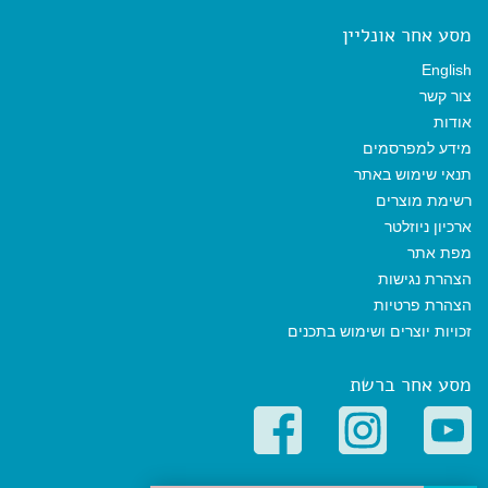
מסע אחר אונליין
English
צור קשר
אודות
מידע למפרסמים
תנאי שימוש באתר
רשימת מוצרים
ארכיון ניוזלטר
מפת אתר
הצהרת נגישות
הצהרת פרטיות
זכויות יוצרים ושימוש בתכנים
מסע אחר ברשת