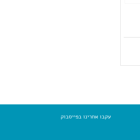
עקבו אחרינו בפייסבוק