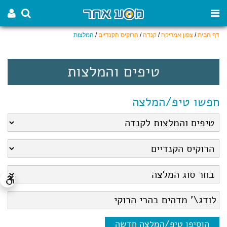
דף הבית
/
צפון אמריקה
/
קנדה
/
הרוקיס הקנדיים
/
המלצות
טיפים והמלצות
חפשו טיפ/המלצה
הוסיפו טיפ/המלצה חדשה