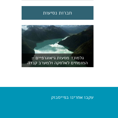
חברות נסיעות
גלמונד מסעות גיאוגרפיים –
המומחים לאלסקה ולמערב קנדה
עקבו אחרינו בפייסבוק