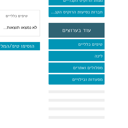
מפות הרוקיס הקנדיים
חברות נסיעות הרוקיס הקנדיים
טיפים כלליים
לא נמצאו תוצאות...
עוד בערוצים
טיפים כלליים
הוסיפו טיפ/המל
לינה
מסלולים ואתרים
מסעדות ובילויים