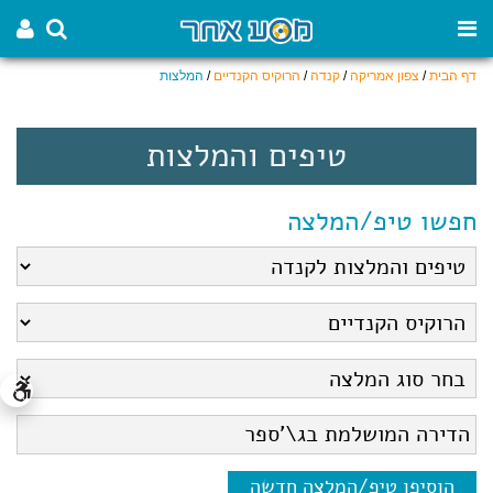
דף הבית
/
צפון אמריקה
/
קנדה
/
הרוקיס הקנדיים
/
המלצות
טיפים והמלצות
חפשו טיפ/המלצה
הוסיפו טיפ/המלצה חדשה