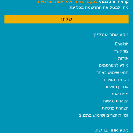
קראתי והסכמתי
לתקנון האתר
ולמדיניות הפרטיות
.
ניתן לבטל את ההרשמה בכל עת
מסע אחר אונליין
English
צור קשר
אודות
מידע למפרסמים
תנאי שימוש באתר
רשימת מוצרים
ארכיון ניוזלטר
מפת אתר
הצהרת נגישות
הצהרת פרטיות
זכויות יוצרים ושימוש בתכנים
מסע אחר ברשת