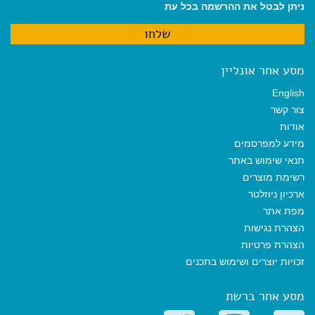
ניתן לבטל את ההרשמה בכל עת
מסע אחר אונליין
English
צור קשר
אודות
מידע למפרסמים
תנאי שימוש באתר
רשימת מוצרים
ארכיון ניוזלטר
מפת אתר
הצהרת נגישות
הצהרת פרטיות
זכויות יוצרים ושימוש בתכנים
מסע אחר ברשת