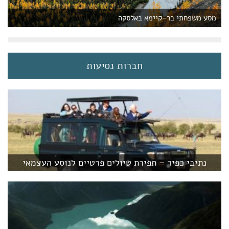
מסע משפחתי בר-קיימא באלסקה
חברות נסיעות
נתיבי כפיר – תפירת טיולים פרטיים לנוסע העצמאי