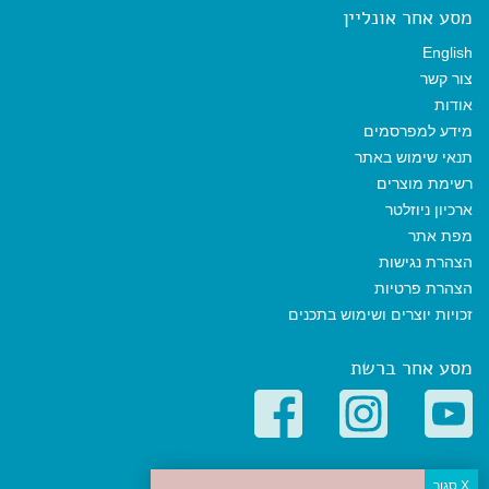
מסע אחר אונליין
English
צור קשר
אודות
מידע למפרסמים
תנאי שימוש באתר
רשימת מוצרים
ארכיון ניוזלטר
מפת אתר
הצהרת נגישות
הצהרת פרטיות
זכויות יוצרים ושימוש בתכנים
מסע אחר ברשת
קטגוריות פופולריות