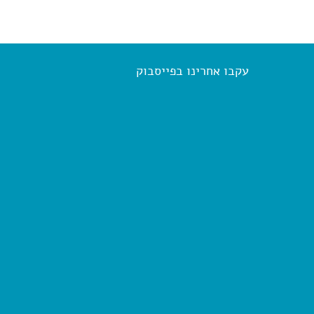
עקבו אחרינו בפייסבוק