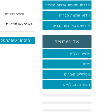
חברות נסיעות ארצות הברית
טיפים כלליים
וידאו ארצות הברית
לא נמצאו תוצאות...
אירועים בארצות הברית
הוסיפו טיפ/המל
עוד בערוצים
טיפים כלליים
לינה
מסלולים ואתרים
מסעדות ובילויים