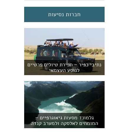
חברות נסיעות
נתיבי כפיר – תפירת טיולים פרטיים
לנוסע העצמאי
גלמונד מסעות גיאוגרפיים –
המומחים לאלסקה ולמערב קנדה