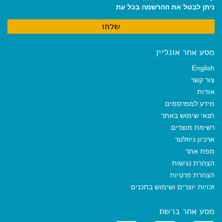
ניתן לבטל את ההרשמה בכל עת
מסע אחר אונליין
English
צור קשר
אודות
מידע למפרסמים
תנאי שימוש באתר
רשימת מוצרים
ארכיון ניוזלטר
מפת אתר
הצהרת נגישות
הצהרת פרטיות
זכויות יוצרים ושימוש בתכנים
מסע אחר ברשת