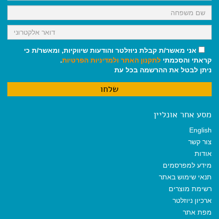
אני מאשר/ת קבלת ניוזלטר והודעות שיווקיות, ומאשר/ת כי
קראתי והסכמתי
לתקנון האתר
ולמדיניות הפרטיות
.
ניתן לבטל את ההרשמה בכל עת
מסע אחר אונליין
English
צור קשר
אודות
מידע למפרסמים
תנאי שימוש באתר
רשימת מוצרים
ארכיון ניוזלטר
מפת אתר