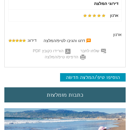
דירוגי המלצה
ארנון
ארנון
דירוג:
דרגו והגיבו לטיפ/המלצה
שלחו לחבר
הורידו כקובץ PDF
הדפיסו טיפ/המלצה
הוסיפו טיפ/המלצה חדשה
כתבות מומלצות