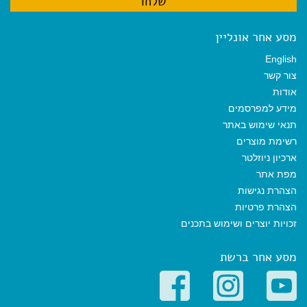
מסע אחר אונליין
English
צור קשר
אודות
מידע למפרסמים
תנאי שימוש באתר
רשימת מוצרים
ארכיון ניוזלטר
מפת אתר
הצהרת נגישות
הצהרת פרטיות
זכויות יוצרים ושימוש בתכנים
מסע אחר ברשת