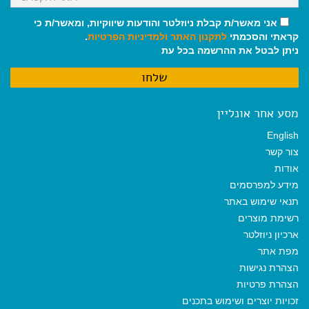
אני מאשר/ת קבלת ניוזלטר והודעות שיווקיות, ומאשר/ת כי
קראתי והסכמתי
לתקנון האתר
ולמדיניות הפרטיות
.
ניתן לבטל את ההרשמה בכל עת
מסע אחר אונליין
English
צור קשר
אודות
מידע למפרסמים
תנאי שימוש באתר
רשימת מוצרים
ארכיון ניוזלטר
מפת אתר
הצהרת נגישות
הצהרת פרטיות
זכויות יוצרים ושימוש בתכנים