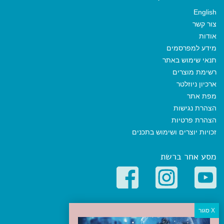
English
צור קשר
אודות
מידע למפרסמים
תנאי שימוש באתר
רשימת מוצרים
ארכיון ניוזלטר
מפת אתר
הצהרת נגישות
הצהרת פרטיות
זכויות יוצרים ושימוש בתכנים
מסע אחר ברשת
קטגוריות פופולריות
יעדים