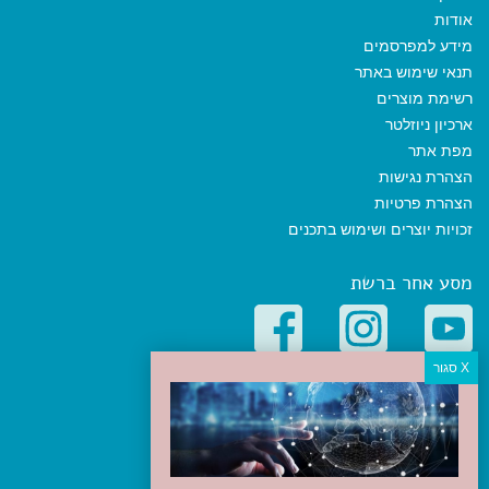
אודות
מידע למפרסמים
תנאי שימוש באתר
רשימת מוצרים
ארכיון ניוזלטר
מפת אתר
הצהרת נגישות
הצהרת פרטיות
זכויות יוצרים ושימוש בתכנים
מסע אחר ברשת
קטגוריות פופולריות
יעדים
טיולים בישראל
מלונות בוטיק בישראל