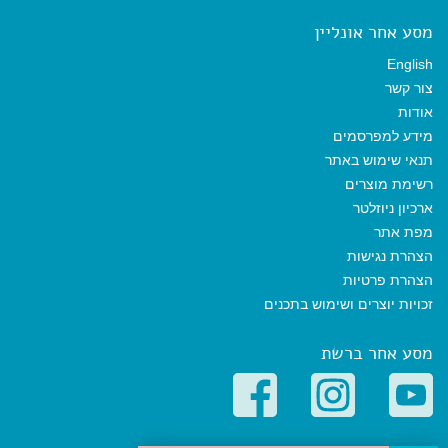
מסע אחר אונליין
English
צור קשר
אודות
מידע למפרסמים
תנאי שימוש באתר
רשימת מוצרים
ארכיון ניוזלטר
מפת אתר
הצהרת נגישות
הצהרת פרטיות
זכויות יוצרים ושימוש בתכנים
מסע אחר ברשת