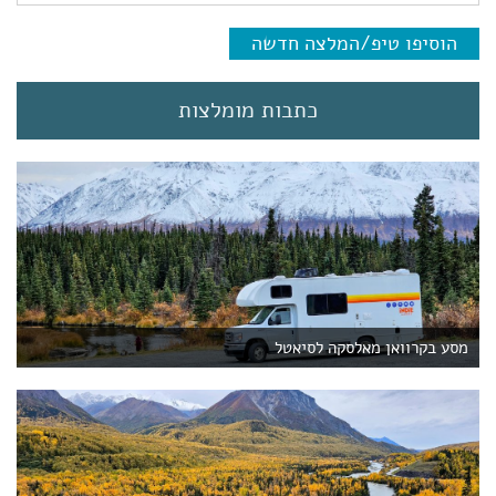
הוסיפו טיפ/המלצה חדשה
כתבות מומלצות
מסע בקרוואן מאלסקה לסיאטל