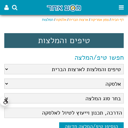
דף הבית
/
צפון אמריקה
/
ארצות הברית
/
אלסקה
/
המלצות
טיפים והמלצות
חפשו טיפ/המלצה
הוסיפו טיפ/המלצה חדשה