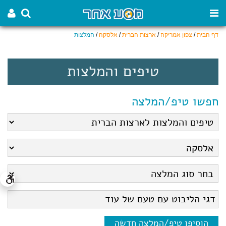
דף הבית
/
צפון אמריקה
/
ארצות הברית
/
אלסקה
/
המלצות
טיפים והמלצות
חפשו טיפ/המלצה
הוסיפו טיפ/המלצה חדשה