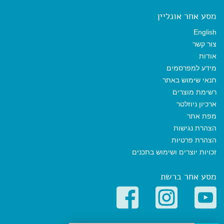
מסע אחר אונליין
English
צור קשר
אודות
מידע למפרסמים
תנאי שימוש באתר
רשימת מוצרים
ארכיון ניוזלטר
מפת אתר
הצהרת נגישות
הצהרת פרטיות
זכויות יוצרים ושימוש בתכנים
מסע אחר ברשת