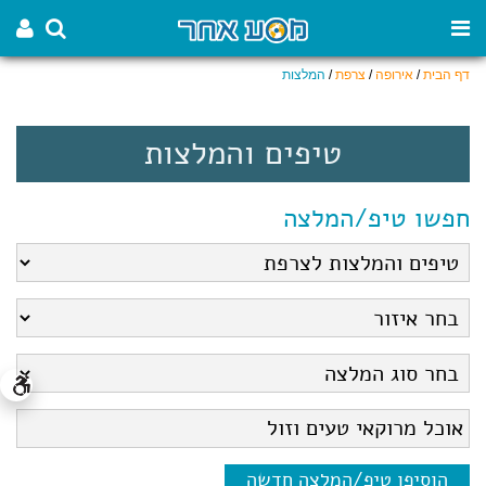
דף הבית
/
אירופה
/
צרפת
/
המלצות
טיפים והמלצות
חפשו טיפ/המלצה
הוסיפו טיפ/המלצה חדשה