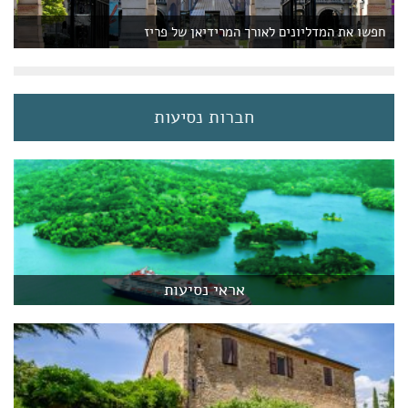
חפשו את המדליונים לאורך המרידיאן של פריז
חברות נסיעות
אראי נסיעות