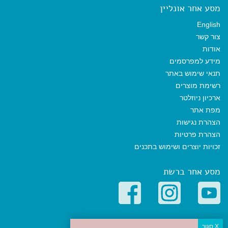
מסע אחר אונליין
English
צור קשר
אודות
מידע למפרסמים
תנאי שימוש באתר
רשימת מוצרים
ארכיון ניוזלטר
מפת אתר
הצהרת נגישות
הצהרת פרטיות
זכויות יוצרים ושימוש בתכנים
מסע אחר ברשת
קטגוריות פופולריות