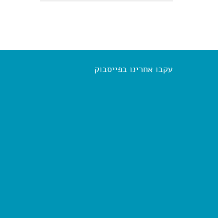
עקבו אחרינו בפייסבוק