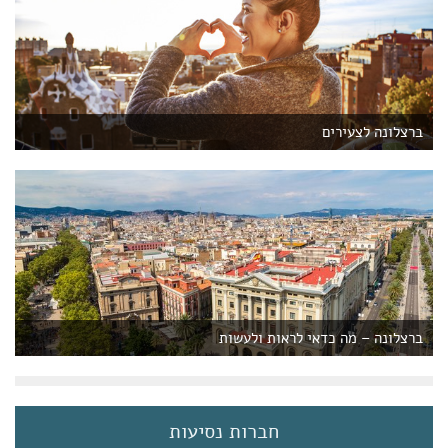
ברצלונה לצעירים
ברצלונה – מה כדאי לראות ולעשות
חברות נסיעות