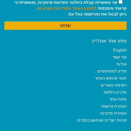
אני מאשר/ת קבלת ניוזלטר והודעות שיווקיות, ומאשר/ת כי
קראתי והסכמתי
לתקנון האתר
ולמדיניות הפרטיות
.
ניתן לבטל את ההרשמה בכל עת
מסע אחר אונליין
English
צור קשר
אודות
מידע למפרסמים
תנאי שימוש באתר
רשימת מוצרים
ארכיון ניוזלטר
מפת אתר
הצהרת נגישות
הצהרת פרטיות
זכויות יוצרים ושימוש בתכנים