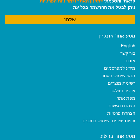
קראתי והסכמתי
לתקנון האתר
ולמדיניות הפרטיות
.
ניתן לבטל את ההרשמה בכל עת
מסע אחר אונליין
English
צור קשר
אודות
מידע למפרסמים
תנאי שימוש באתר
רשימת מוצרים
ארכיון ניוזלטר
מפת אתר
הצהרת נגישות
הצהרת פרטיות
זכויות יוצרים ושימוש בתכנים
מסע אחר ברשת