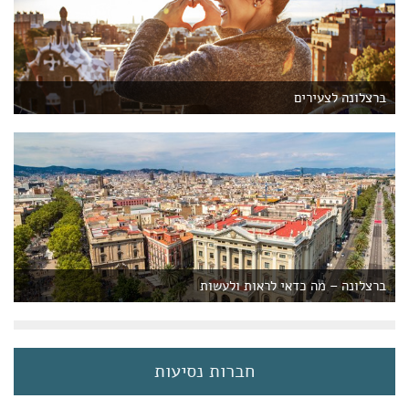
ברצלונה לצעירים
ברצלונה – מה כדאי לראות ולעשות
חברות נסיעות