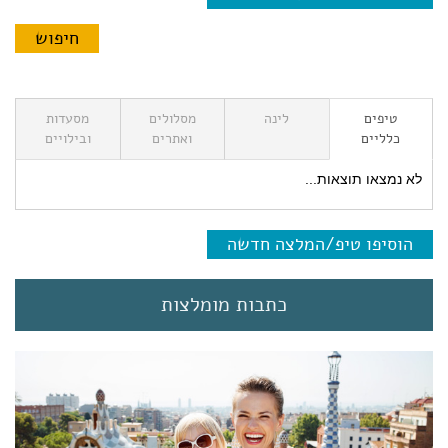
טיפים
לינה
מסלולים
מסעדות
כלליים
ואתרים
ובילויים
לא נמצאו תוצאות...
הוסיפו טיפ/המלצה חדשה
כתבות מומלצות