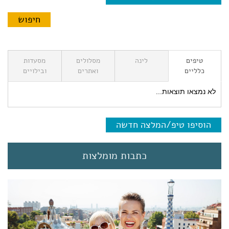
טיפים
לינה
מסלולים
מסעדות
כלליים
ואתרים
ובילויים
לא נמצאו תוצאות...
הוסיפו טיפ/המלצה חדשה
כתבות מומלצות