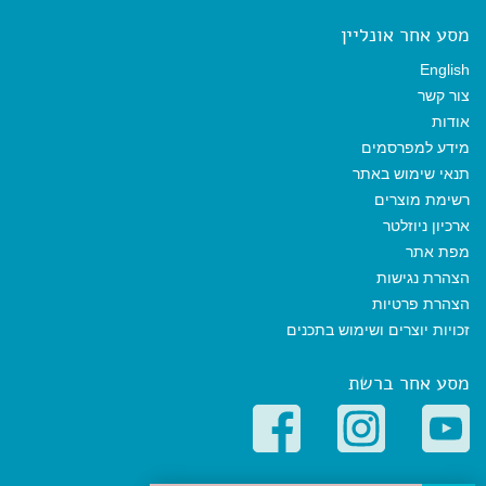
מסע אחר אונליין
English
צור קשר
אודות
מידע למפרסמים
תנאי שימוש באתר
רשימת מוצרים
ארכיון ניוזלטר
מפת אתר
הצהרת נגישות
הצהרת פרטיות
זכויות יוצרים ושימוש בתכנים
מסע אחר ברשת