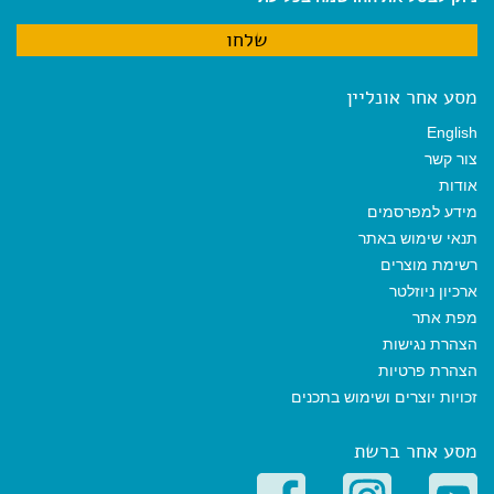
מסע אחר אונליין
English
צור קשר
אודות
מידע למפרסמים
תנאי שימוש באתר
רשימת מוצרים
ארכיון ניוזלטר
מפת אתר
הצהרת נגישות
הצהרת פרטיות
זכויות יוצרים ושימוש בתכנים
מסע אחר ברשת