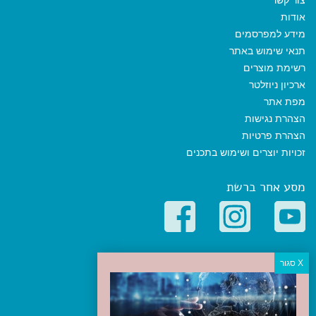
צור קשר
אודות
מידע למפרסמים
תנאי שימוש באתר
רשימת מוצרים
ארכיון ניוזלטר
מפת אתר
הצהרת נגישות
הצהרת פרטיות
זכויות יוצרים ושימוש בתכנים
מסע אחר ברשת
קטגוריות פופולריות
יעדים
טיולים בישראל