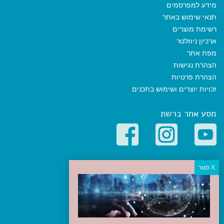
מידע למפרסמים
תנאי שימוש באתר
רשימת מוצרים
ארכיון ניוזלטר
מפת אתר
הצהרת נגישות
הצהרת פרטיות
זכויות יוצרים ושימוש בתכנים
מסע אחר ברשת
קטגוריות פופולריות
יעדים
טיולים בישראל
מלונות בוטיק בישראל
טיפים והמלצות